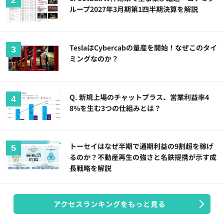
ループ2027年3月期第1四半期決算を解説
TeslaはCybercabの量産を開始！なぜこのタイ
ミングなのか？
Q. 新規上場のチャットプラス、営業利益率4
8%を生む3つの仕組みとは？
トーセイはなぜ半期で通期利益の9割超を稼げ
るのか？不動産再生の強さと名鉄提携が示す成
長戦略を解説
アクセスランキングをもっと見る