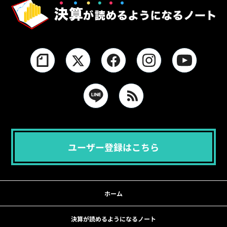
ユーザー登録はこちら
ホーム
決算が読めるようになるノート