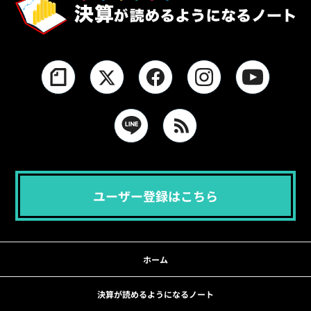
ユーザー登録はこちら
ホーム
決算が読めるようになるノート