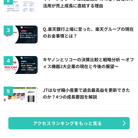
活用が売上成長に直結する理由
Q.楽天銀行上場に至った、楽天グループの現在
のお金事情とは？
キヤノンとリコーの決算比較と戦略分析 ～オフ
ィス機器2大企業の現在と今後の展望～
JTはなぜ縮小産業で過去最高益を更新できた
のか？4つの成長要因を解説
アクセスランキングをもっと見る