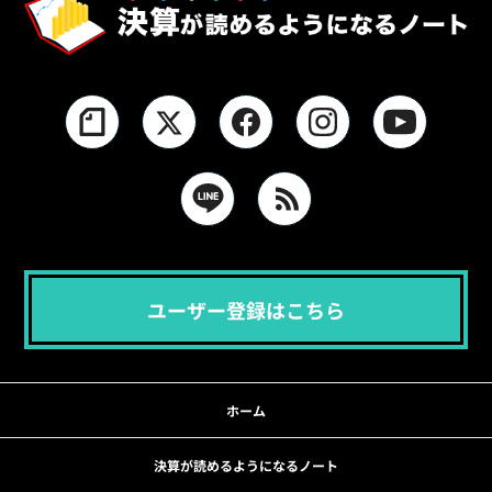
ユーザー登録はこちら
ホーム
決算が読めるようになるノート