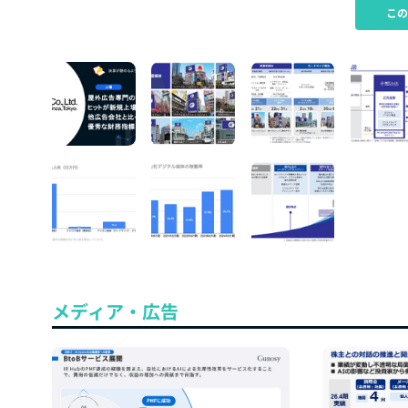
こ
メディア・広告