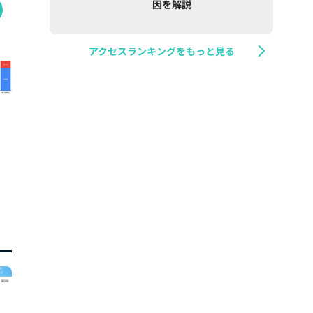
因を解説
アクセスランキングをもっと見る