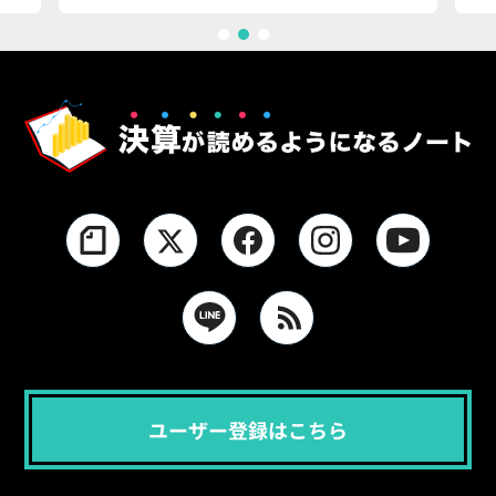
1
2
3
ユーザー登録はこちら