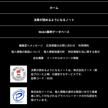
ホーム
決算が読めるようになるノート
Web3事例データベース
編集部へメッセージ
広告掲載のお問い合わせ
利用規約
個人情報の取扱について
個人情報保護方針
特定商取引法に関する表示
会社概要
イードからのリリース情報
決算が読めるようになるノートは、株式会社イード（東
証グロース上場）の運営するサービスです。
証券コード：6038
株式会社イードは、個人情報の適切な取扱いを行う事業
者に対して付与されるプライバシーマークの付与認定を
受けています。