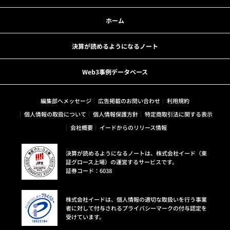
ホーム
決算が読めるようになるノート
Web3事例データベース
編集部へメッセージ
広告掲載のお問い合わせ
利用規約
個人情報の取扱について
個人情報保護方針
特定商取引法に関する表示
会社概要
イードからのリリース情報
決算が読めるようになるノートは、株式会社イード（東
証グロース上場）の運営するサービスです。
証券コード：6038
株式会社イードは、個人情報の適切な取扱いを行う事業
者に対して付与されるプライバシーマークの付与認定を
受けています。