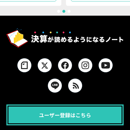
1
2
3
ユーザー登録はこちら