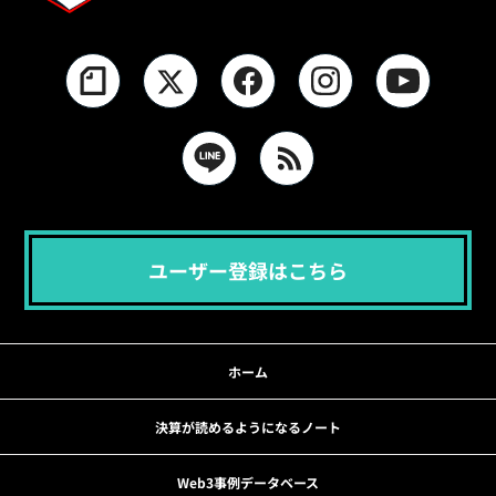
ユーザー登録はこちら
ホーム
決算が読めるようになるノート
Web3事例データベース