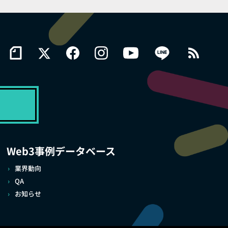
Web3事例データベース
業界動向
QA
お知らせ