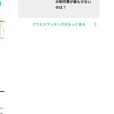
の制作費が最も少ない
のは？
アクセスランキングをもっと見る