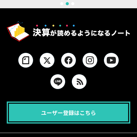
1
2
3
ユーザー登録はこちら