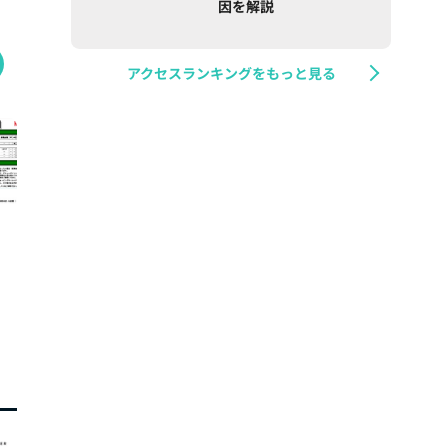
因を解説
アクセスランキングをもっと見る