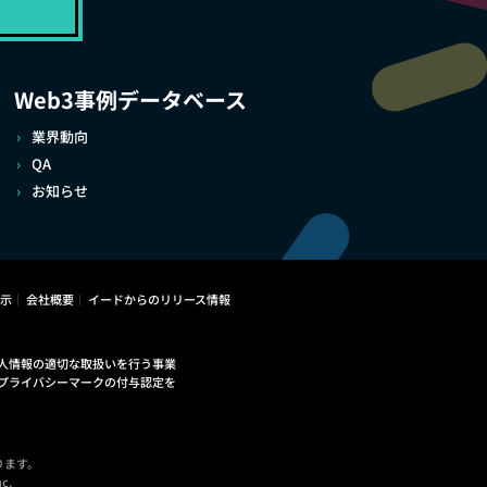
Web3事例データベース
業界動向
QA
お知らせ
示
会社概要
イードからのリリース情報
人情報の適切な取扱いを行う事業
プライバシーマークの付与認定を
ります。
c.