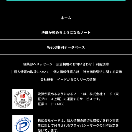
ホーム
決算が読めるようになるノート
Web3事例データベース
編集部へメッセージ
広告掲載のお問い合わせ
利用規約
個人情報の取扱について
個人情報保護方針
特定商取引法に関する表示
会社概要
イードからのリリース情報
決算が読めるようになるノートは、株式会社イード（東
証グロース上場）の運営するサービスです。
証券コード：6038
株式会社イードは、個人情報の適切な取扱いを行う事業
者に対して付与されるプライバシーマークの付与認定を
受けています。