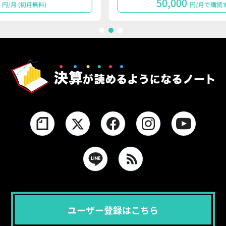
50,000
円/月で購読する
1
2
3
ユーザー登録はこちら