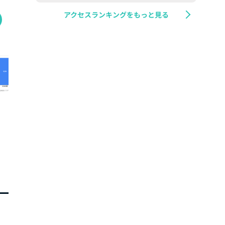
アクセスランキングをもっと見る