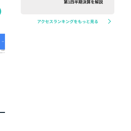
第1四半期決算を解説
アクセスランキングをもっと見る