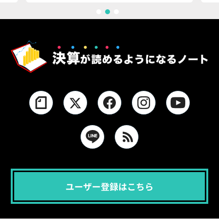
1
2
3
ユーザー登録はこちら