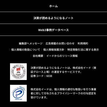
ホーム
決算が読めるようになるノート
Web3事例データベース
編集部へメッセージ
広告掲載のお問い合わせ
利用規約
個人情報の取扱について
個人情報保護方針
特定商取引法に関する表示
会社概要
イードからのリリース情報
決算が読めるようになるノートは、株式会社イード（東
証グロース上場）の運営するサービスです。
証券コード：6038
株式会社イードは、個人情報の適切な取扱いを行う事業
者に対して付与されるプライバシーマークの付与認定を
受けています。