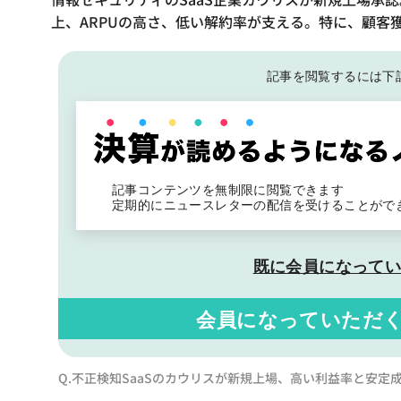
上、ARPUの高さ、低い解約率が支える。特に、顧客
記事を閲覧するには下
記事コンテンツを無制限に閲覧できます
定期的にニュースレターの配信を受けることがで
既に会員になって
会員になっていただ
Q.不正検知SaaSのカウリスが新規上場、高い利益率と安定