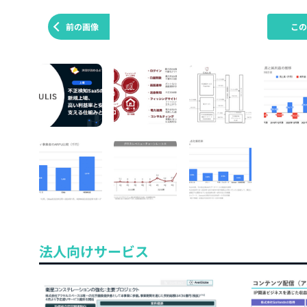
前の画像
こ
法人向けサービス