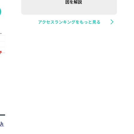
因を解説
アクセスランキングをもっと見る