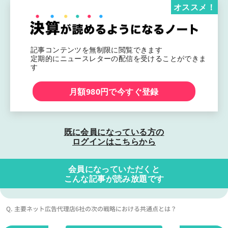
オススメ！
記事コンテンツを無制限に閲覧できます
定期的にニュースレターの配信を受けることができま
す
月額980円で今すぐ登録
既に会員になっている方の
ログインはこちらから
会員になっていただくと
こんな記事が読み放題です
Q. 主要ネット広告代理店6社の次の戦略における共通点とは？