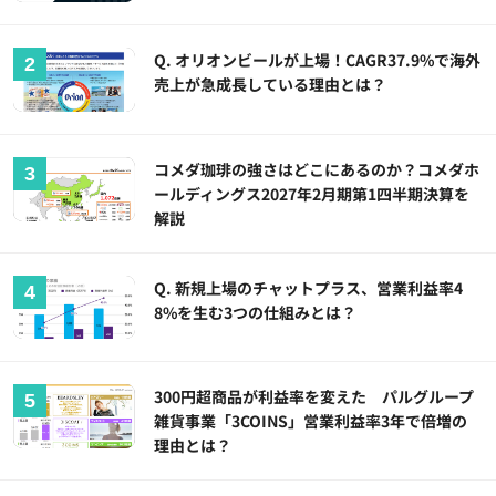
Q. オリオンビールが上場！CAGR37.9%で海外
売上が急成長している理由とは？
コメダ珈琲の強さはどこにあるのか？コメダホ
ールディングス2027年2月期第1四半期決算を
解説
Q. 新規上場のチャットプラス、営業利益率4
8%を生む3つの仕組みとは？
300円超商品が利益率を変えた パルグループ
雑貨事業「3COINS」営業利益率3年で倍増の
理由とは？