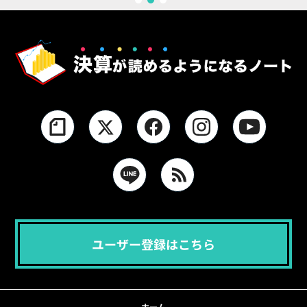
1
2
3
ユーザー登録はこちら
ホーム