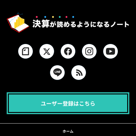
ユーザー登録はこちら
ホーム