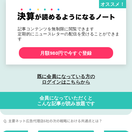
オススメ！
記事コンテンツを無制限に閲覧できます
定期的にニュースレターの配信を受けることができま
す
月額980円で今すぐ登録
既に会員になっている方の
ログインはこちらから
会員になっていただくと
こんな記事が読み放題です
Q. 主要ネット広告代理店6社の次の戦略における共通点とは？