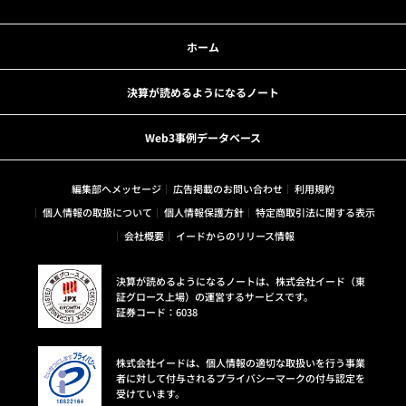
ホーム
決算が読めるようになるノート
Web3事例データベース
編集部へメッセージ
広告掲載のお問い合わせ
利用規約
個人情報の取扱について
個人情報保護方針
特定商取引法に関する表示
会社概要
イードからのリリース情報
決算が読めるようになるノートは、株式会社イード（東
証グロース上場）の運営するサービスです。
証券コード：6038
株式会社イードは、個人情報の適切な取扱いを行う事業
者に対して付与されるプライバシーマークの付与認定を
受けています。