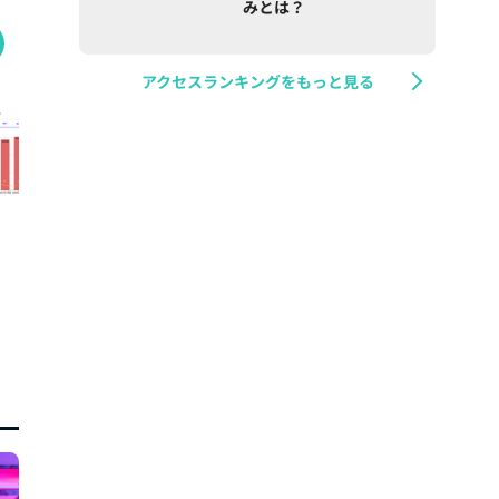
みとは？
アクセスランキングをもっと見る