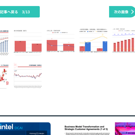
の記事へ戻る
3/13
次の画像