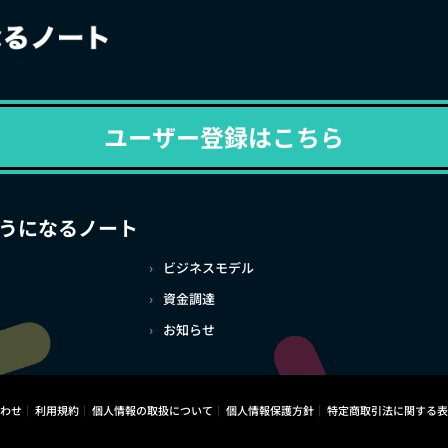
ユーザー登録はこちら
うになるノート
ビジネスモデル
資金調達
お知らせ
わせ
利用規約
個人情報の取扱について
個人情報保護方針
特定商取引法に関する表