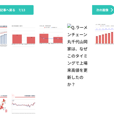
の記事へ戻る
7/13
次の画像