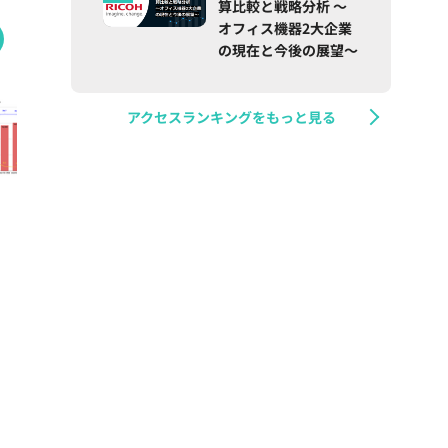
算比較と戦略分析 ～
オフィス機器2大企業
の現在と今後の展望～
アクセスランキングをもっと見る