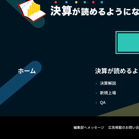
ホーム
決算が読めるよ
決算解説
新規上場
QA
編集部へメッセージ
広告掲載のお問い合