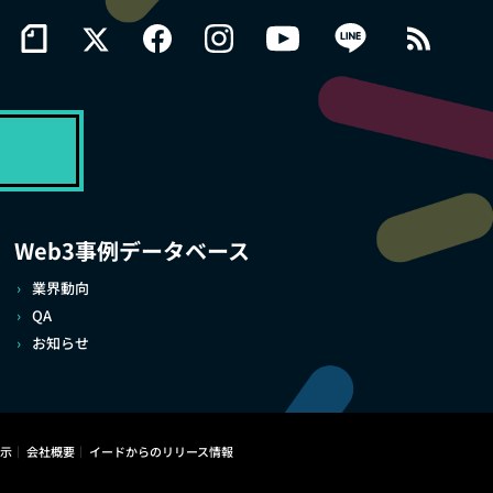
Web3事例データベース
業界動向
QA
お知らせ
示
会社概要
イードからのリリース情報