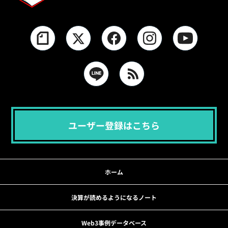
ユーザー登録はこちら
ホーム
決算が読めるようになるノート
Web3事例データベース