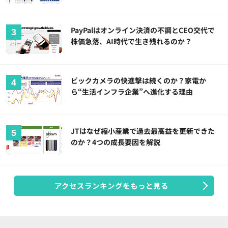
PayPalはオンライン決済の不調とCEO交代で
株価急落、AI時代で生き残れるのか？
ビックカメラの快進撃は続くのか？家電か
ら“生活インフラ企業”へ進化する理由
JTはなぜ縮小産業で過去最高益を更新できた
のか？4つの成長要因を解説
アクセスランキングをもっと見る