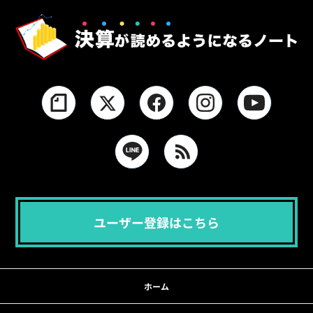
ユーザー登録はこちら
ホーム