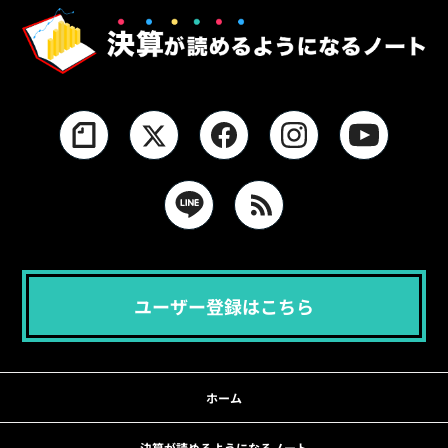
ユーザー登録はこちら
ホーム
決算が読めるようになるノート