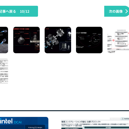
記事へ戻る
10/12
次の画像