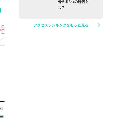
出せる3つの勝因と
は？
アクセスランキングをもっと見る