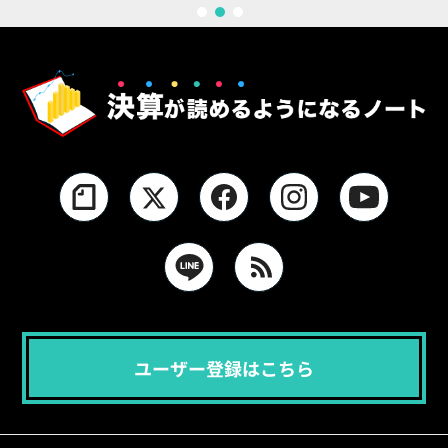
1
2
3
ユーザー登録はこちら