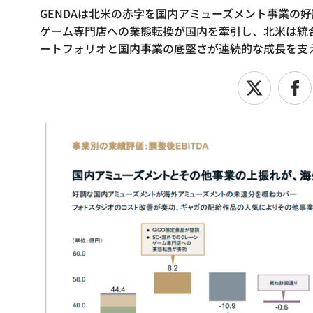
GENDAは北米の赤字を国内アミューズメント事業の好
ゲーム専門店への業態転換が国内を牽引し、北米は統
ートフォリオと国内事業の底堅さが連続的な成長を支