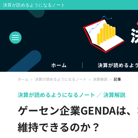
決算が読めるようになるノート
ホーム
決算が読めるよ
ホーム
›
決算が読めるようになるノート
›
決算解説
›
記事
決算が読めるようになるノート
決算解説
ゲーセン企業GENDAは
維持できるのか？