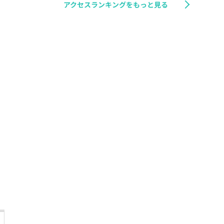
アクセスランキングをもっと見る