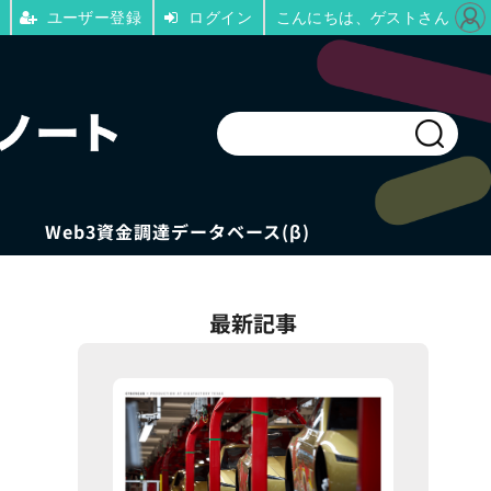
ユーザー登録
ログイン
こんにちは、ゲストさん
Web3資金調達データベース(β)
最新記事