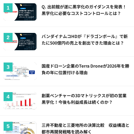
Q. 出前館が遂に黒字化のガイダンスを発表！
黒字化に必要なコストコントロールとは？
バンダイナムコHDが『ドラゴンボール』で新
たに500億円の売上を創出できた理由とは？
国産ドローン企業のTerra Droneが2026年を勝
負の年に位置付ける理由
創薬ベンチャーの3Dマトリックスが初の営業
黒字化！今後も利益成長は続くのか？
三井不動産と三菱地所の決算比較 収益構造と
都市再開発戦略を読み解く