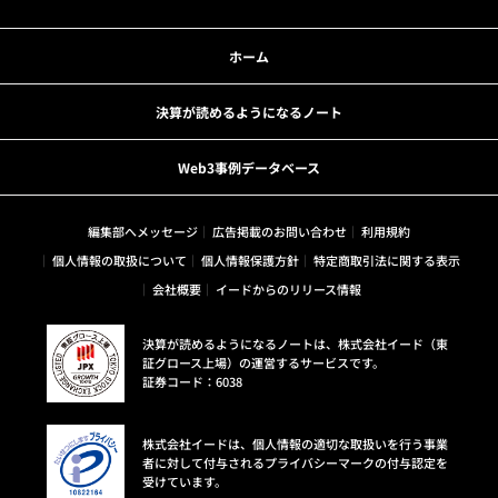
ホーム
決算が読めるようになるノート
Web3事例データベース
編集部へメッセージ
広告掲載のお問い合わせ
利用規約
個人情報の取扱について
個人情報保護方針
特定商取引法に関する表示
会社概要
イードからのリリース情報
決算が読めるようになるノートは、株式会社イード（東
証グロース上場）の運営するサービスです。
証券コード：6038
株式会社イードは、個人情報の適切な取扱いを行う事業
者に対して付与されるプライバシーマークの付与認定を
受けています。