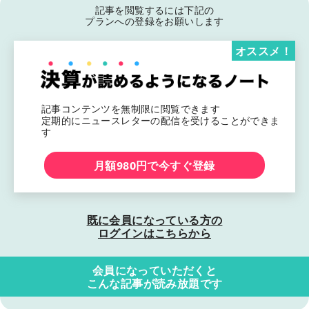
記事を閲覧するには下記の
プランへの登録をお願いします
オススメ！
記事コンテンツを無制限に閲覧できます
定期的にニュースレターの配信を受けることができま
す
月額980円で今すぐ登録
既に会員になっている方の
ログインはこちらから
会員になっていただくと
こんな記事が読み放題です