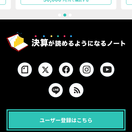
1
2
3
ユーザー登録はこちら