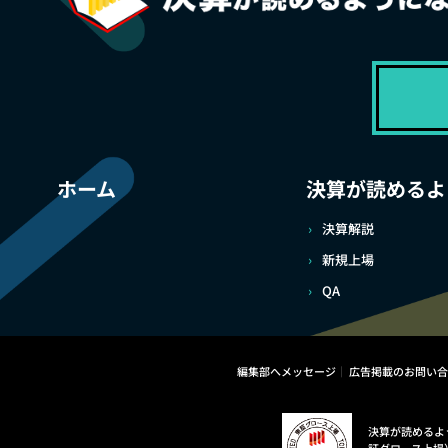
ホーム
決算が読めるよ
決算解説
新規上場
QA
編集部へメッセージ
広告掲載のお問い合
決算が読めるよ
証グロース上場