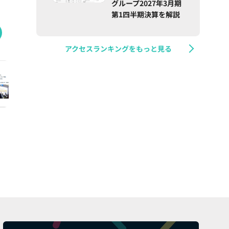
グループ2027年3月期
第1四半期決算を解説
アクセスランキングをもっと見る