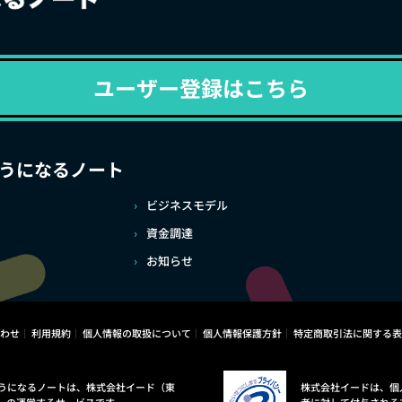
ユーザー登録はこちら
うになるノート
ビジネスモデル
資金調達
お知らせ
わせ
利用規約
個人情報の取扱について
個人情報保護方針
特定商取引法に関する表
うになるノートは、株式会社イード（東
株式会社イードは、個
）の運営するサービスです。
者に対して付与される