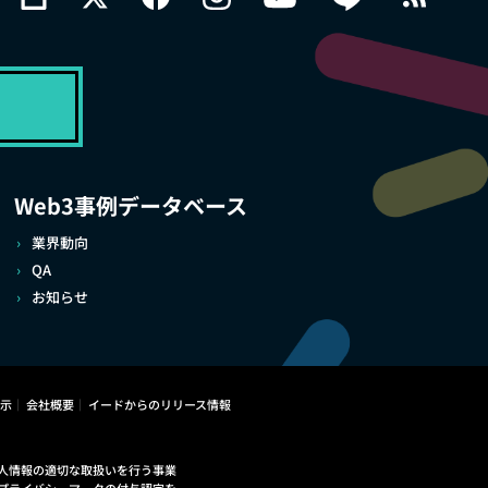
Web3事例データベース
業界動向
QA
お知らせ
示
会社概要
イードからのリリース情報
人情報の適切な取扱いを行う事業
プライバシーマークの付与認定を