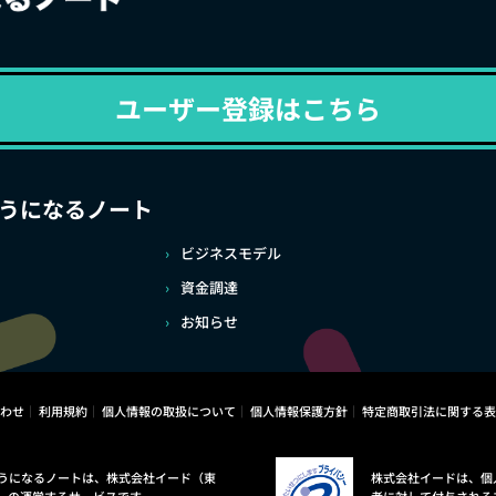
ユーザー登録はこちら
うになるノート
ビジネスモデル
資金調達
お知らせ
わせ
利用規約
個人情報の取扱について
個人情報保護方針
特定商取引法に関する表
うになるノートは、株式会社イード（東
株式会社イードは、個
）の運営するサービスです。
者に対して付与される