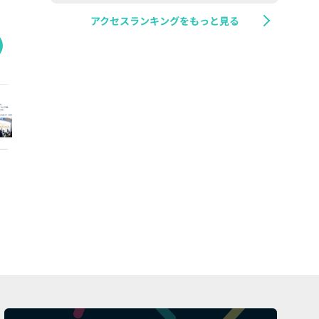
アクセスランキングをもっと見る