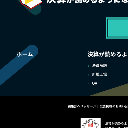
ホーム
決算が読めるよ
決算解説
新規上場
QA
編集部へメッセージ
広告掲載のお問い合
決算が読めるよ
証グロース上場