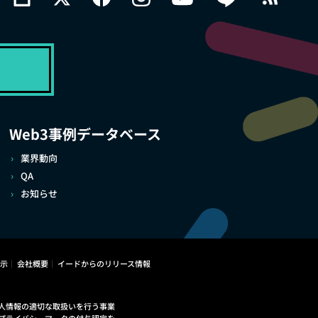
Web3事例データベース
業界動向
QA
お知らせ
示
会社概要
イードからのリリース情報
人情報の適切な取扱いを行う事業
プライバシーマークの付与認定を