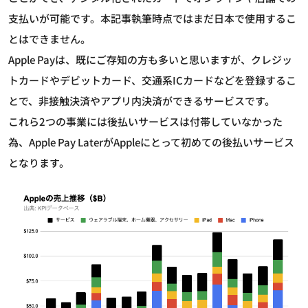
支払いが可能です。本記事執筆時点ではまだ日本で使用するこ
とはできません。
Apple Payは、既にご存知の方も多いと思いますが、クレジッ
トカードやデビットカード、交通系ICカードなどを登録するこ
とで、非接触決済やアプリ内決済ができるサービスです。
これら2つの事業には後払いサービスは付帯していなかった
為、Apple Pay LaterがAppleにとって初めての後払いサービス
となります。