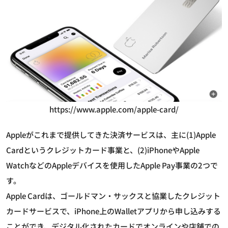
https://www.apple.com/apple-card/
Appleがこれまで提供してきた決済サービスは、主に(1)Apple
Cardというクレジットカード事業と、(2)iPhoneやApple
WatchなどのAppleデバイスを使用したApple Pay事業の2つで
す。
Apple Cardは、ゴールドマン・サックスと協業したクレジット
カードサービスで、iPhone上のWalletアプリから申し込みする
ことができ、デジタル化されたカードでオンラインや店舗での