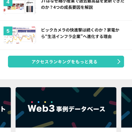
JTはなぜ縮小産業で過去最高益を更新できた
のか？4つの成長要因を解説
ビックカメラの快進撃は続くのか？家電か
ら“生活インフラ企業”へ進化する理由
アクセスランキングをもっと見る