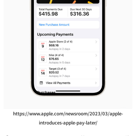
https://www.apple.com/newsroom/2023/03/apple-
introduces-apple-pay-later/