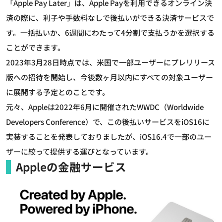
「Apple Pay Later」は、Apple Payを利用できるオンライン決
済の際に、利子や手数料なしで後払いができる決済サービスで
す。一括払いか、6週間にわたって4分割で支払うかを選択する
ことができます。
2023年3月28日時点では、米国で一部ユーザーにプレリリース
版への招待を開始し、今後数ヶ月以内にすべての対象ユーザー
に展開する予定とのことです。
元々、Appleは2022年6月に開催されたWWDC（Worldwide
Developers Conference）で、この後払いサービスをiOS16に
実装することを発表しておりましたが、iOS16.4で一部のユー
ザーに絞って提供する運びとなっています。
Appleの金融サービス