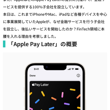
ービスを提供する100%子会社を設立しています。
本日は、これまでiPhoneやMac、iPadなど各種デバイスを中心
に事業展開していたAppleが、なぜ金融サービスを行う子会社
を設立し、後払いサービスを開始したのか？FinTech領域に本
腰を入れる理由を考察しました。
「Apple Pay Later」の概要