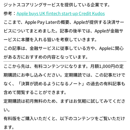
ジットスコアリングサービスを提供している企業です。
参考：
Apple buys UK fintech start-up Credit Kudos
ここまで、Apple Pay Laterの概要、Appleが提供する決済サー
ビスについてまとめました。記事の後半では、Appleが金融サ
ービスに本腰を入れる狙いを考察していきます。
この記事は、金融サービスに従事している方や、Appleに関心
がある方におすすめの内容となっています。
ここから先は、有料コンテンツになります。月額1,000円の定
期購読にお申し込みください。定期購読では、この記事だけで
なく、「決算が読めるようになるノート」の過去の有料記事も
含めて閲覧することができます。
定期購読は初月無料のため、まずはお気軽に試してみてくださ
い。
有料版をご購入いただくと、以下のコンテンツをご覧いただけ
ます。