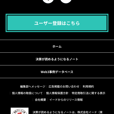
ユーザー登録はこちら
ホーム
決算が読めるようになるノート
Web3事例データベース
編集部へメッセージ
広告掲載のお問い合わせ
利用規約
個人情報の取扱について
個人情報保護方針
特定商取引法に関する表示
会社概要
イードからのリリース情報
決算が読めるようになるノートは、株式会社イード（東