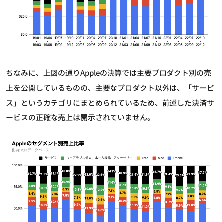
ちなみに、上図の通りAppleの決算では主要プロダクト別の売
上を公開しているものの、主要なプロダクト以外は、「サービ
ス」というカテゴリにまとめられているため、前述した決済サ
ービスの正確な売上は開示されていません。