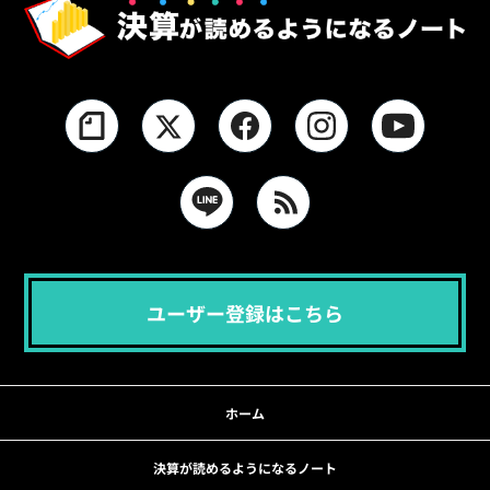
ユーザー登録はこちら
ホーム
決算が読めるようになるノート