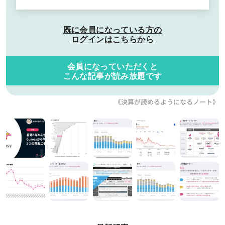
既に会員になっている方の
ログインはこちらから
会員になっていただくと
こんな記事が読み放題です
《決算が読めるようになるノート》