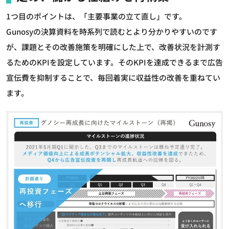
1つ目のポイントは、「主要事業の立て直し」です。
Gunosyの決算資料を時系列で読むとより分かりやすいのです
が、課題とその改善施策を明確にした上で、改善状況を計測す
るためのKPIを設定しています。そのKPIを達成できるまで広告
宣伝費を抑制することで、毎回着実に収益性の改善を重ねてい
ます。