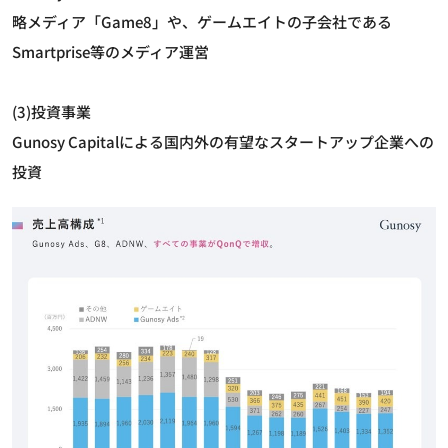
略メディア「Game8」や、ゲームエイトの子会社である
Smartprise等のメディア運営
(3)投資事業
Gunosy Capitalによる国内外の有望なスタートアップ企業への
投資