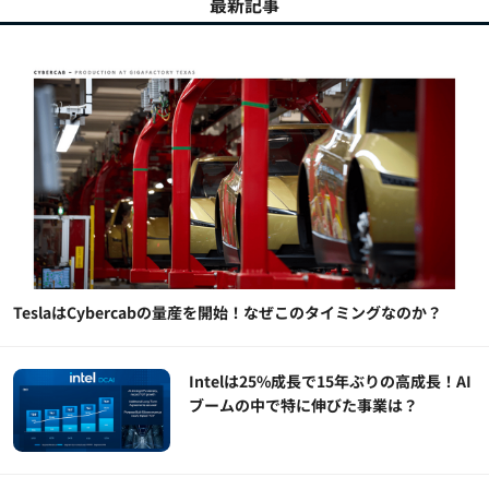
最新記事
TeslaはCybercabの量産を開始！なぜこのタイミングなのか？
Intelは25%成長で15年ぶりの高成長！AI
ブームの中で特に伸びた事業は？