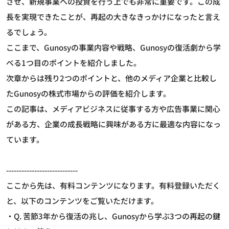
させ、新規事業への投資を行う上でも非常に重要です。この成
長を実現できたことが、再起の大きなきっかけになったと言え
るでしょう。
ここまで、Gunosyの事業内容や戦略、Gunosyの復活劇から学
べる1つ目のポイントを紹介しました。
次章からは残り2つのポイントと、他のメディア企業と比較し
たGunosyの株式市場からの評価を紹介します。
この記事は、メディアビジネスに従事する方や広告事業に関心
がある方、企業の成長戦略に興味がある方に最適な内容になっ
ています。
----------------------------
ここから先は、有料コンテンツになります。有料登録いただく
と、以下のコンテンツをご覧いただけます。
・Q. 苦節3年から復活の兆し、Gunosyから学ぶ3つの再起の鍵