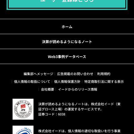
ホーム
決算が読めるようになるノート
Web3事例データベース
編集部へメッセージ
広告掲載のお問い合わせ
利用規約
個人情報の取扱について
個人情報保護方針
特定商取引法に関する表示
会社概要
イードからのリリース情報
決算が読めるようになるノートは、株式会社イード（東
証グロース上場）の運営するサービスです。
証券コード：6038
株式会社イードは、個人情報の適切な取扱いを行う事業