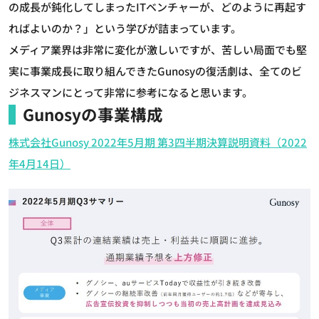
の成長が鈍化してしまったITベンチャーが、どのように再起す
ればよいのか？」という学びが詰まっています。
メディア業界は非常に変化が激しいですが、苦しい局面でも堅
実に事業成長に取り組んできたGunosyの復活劇は、全てのビ
ジネスマンにとって非常に参考になると思います。
Gunosyの事業構成
株式会社Gunosy 2022年5月期 第3四半期決算説明資料（2022
年4月14日）