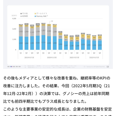
その後もメディアとして様々な改善を重ね、継続率等のKPIの
改善に注力しました。その結果、今回（2022年5月期3Q（21
年12月-22年2月））の決算では、グノシーの売上は前年同期
比でも前四半期比でもプラス成長となりました。
このような主要事業の安定的な成長は、企業の財務基盤を安定