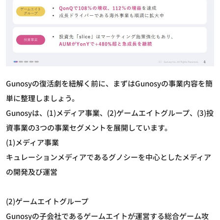
Gunosyの復活劇を紐解く前に、まずはGunosyの事業内容を簡
単に整理しましょう。
Gunosyは、(1)メディア事業、(2)ゲームエイトグループ、(3)投
資事業の3つの事業セグメントを展開しています。
(1)メディア事業
キュレーションメディアであるグノシーを中心としたメディア
の開発及び運営
(2)ゲームエイトグループ
Gunosyの子会社であるゲームエイトが運営する総合ゲーム攻