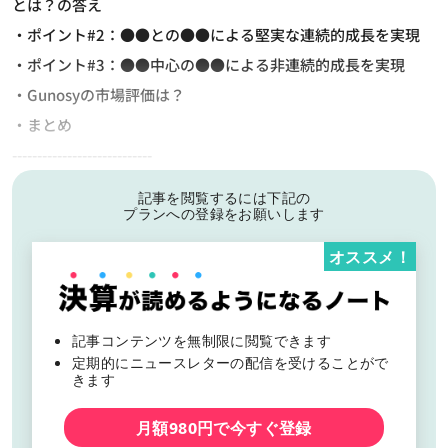
とは？の答え
・ポイント#2：●●との●●による堅実な連続的成長を実現
・ポイント#3：●●中心の●●による非連続的成長を実現
・Gunosyの市場評価は？
・まとめ
----------------------------
記事を閲覧するには下記の
プランへの登録をお願いします
オススメ！
記事コンテンツを無制限に閲覧できます
定期的にニュースレターの配信を受けることがで
きます
月額980円で今すぐ登録