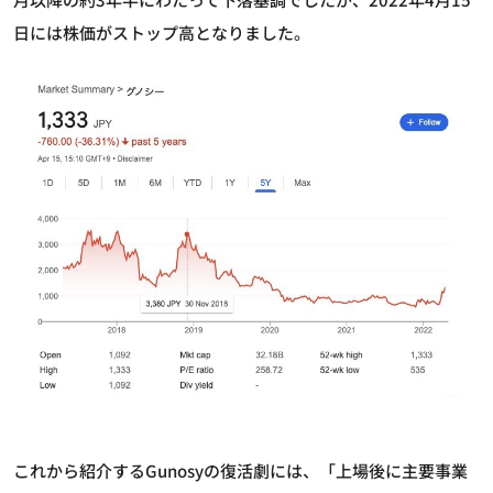
日には株価がストップ高となりました。
これから紹介するGunosyの復活劇には、「上場後に主要事業