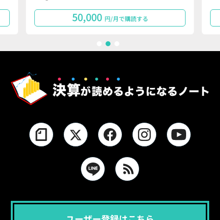
50,000
円/月で購読する
1
2
3
ユーザー登録はこちら