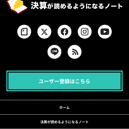
ユーザー登録はこちら
ホーム
決算が読めるようになるノート