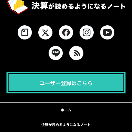
ユーザー登録はこちら
ホーム
決算が読めるようになるノート