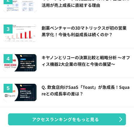
活用が売上成長に直結する理由
創薬ベンチャーの3Dマトリックスが初の営業
黒字化！今後も利益成長は続くのか？
キヤノンとリコーの決算比較と戦略分析 ～オフ
ィス機器2大企業の現在と今後の展望～
Q. 飲食店向けSaaS「Toast」が急成長！Squa
reとの成長率の差は？
アクセスランキングをもっと見る