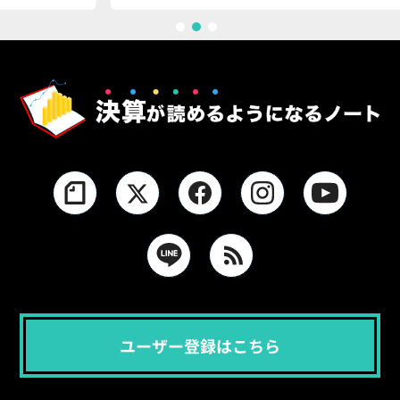
1
2
3
ユーザー登録はこちら