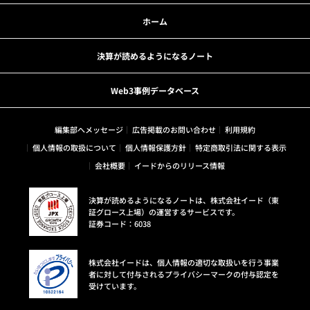
ホーム
決算が読めるようになるノート
Web3事例データベース
編集部へメッセージ
広告掲載のお問い合わせ
利用規約
個人情報の取扱について
個人情報保護方針
特定商取引法に関する表示
会社概要
イードからのリリース情報
決算が読めるようになるノートは、株式会社イード（東
証グロース上場）の運営するサービスです。
証券コード：6038
株式会社イードは、個人情報の適切な取扱いを行う事業
者に対して付与されるプライバシーマークの付与認定を
受けています。