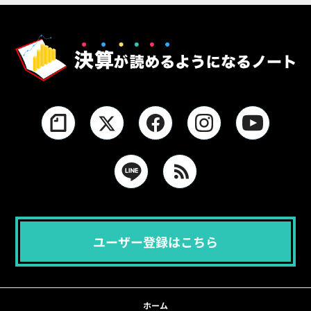
ユーザー登録はこちら
ホーム