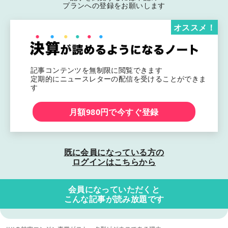
プランへの登録をお願いします
オススメ！
記事コンテンツを無制限に閲覧できます
定期的にニュースレターの配信を受けることができま
す
月額980円で今すぐ登録
既に会員になっている方の
ログインはこちらから
会員になっていただくと
こんな記事が読み放題です