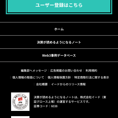
ユーザー登録はこちら
ホーム
決算が読めるようになるノート
Web3事例データベース
編集部へメッセージ
広告掲載のお問い合わせ
利用規約
個人情報の取扱について
個人情報保護方針
特定商取引法に関する表示
会社概要
イードからのリリース情報
決算が読めるようになるノートは、株式会社イード（東
証グロース上場）の運営するサービスです。
証券コード：6038