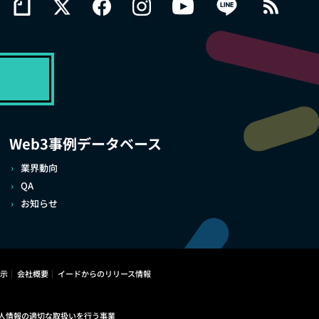
Web3事例データベース
業界動向
QA
お知らせ
示
会社概要
イードからのリリース情報
人情報の適切な取扱いを行う事業