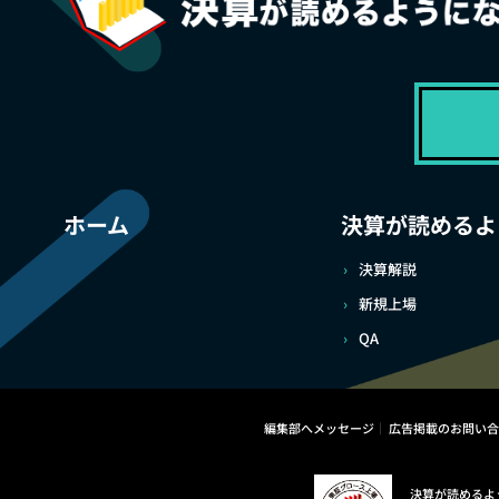
ホーム
決算が読めるよ
決算解説
新規上場
QA
編集部へメッセージ
広告掲載のお問い合
決算が読めるよ