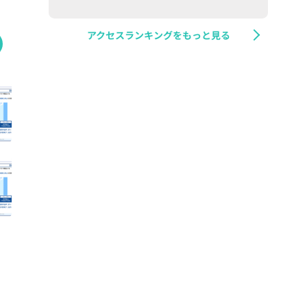
アクセスランキングをもっと見る