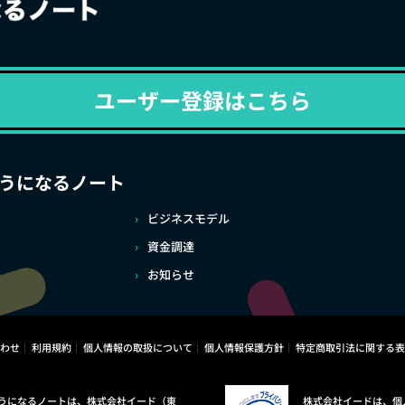
ユーザー登録はこちら
うになるノート
ビジネスモデル
資金調達
お知らせ
わせ
利用規約
個人情報の取扱について
個人情報保護方針
特定商取引法に関する表
うになるノートは、株式会社イード（東
株式会社イードは、個