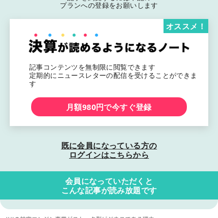
プランへの登録をお願いします
オススメ！
記事コンテンツを無制限に閲覧できます
定期的にニュースレターの配信を受けることができま
す
月額980円で今すぐ登録
既に会員になっている方の
ログインはこちらから
会員になっていただくと
こんな記事が読み放題です