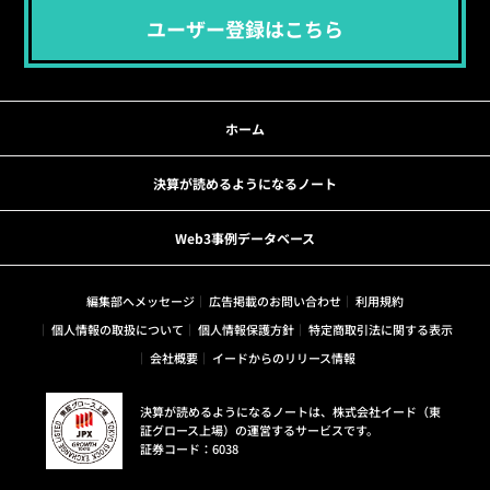
ユーザー登録はこちら
ホーム
決算が読めるようになるノート
Web3事例データベース
編集部へメッセージ
広告掲載のお問い合わせ
利用規約
個人情報の取扱について
個人情報保護方針
特定商取引法に関する表示
会社概要
イードからのリリース情報
決算が読めるようになるノートは、株式会社イード（東
証グロース上場）の運営するサービスです。
証券コード：6038