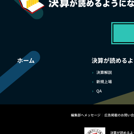
ホーム
決算が読めるよ
決算解説
新規上場
QA
編集部へメッセージ
広告掲載のお問い合
決算が読めるよ