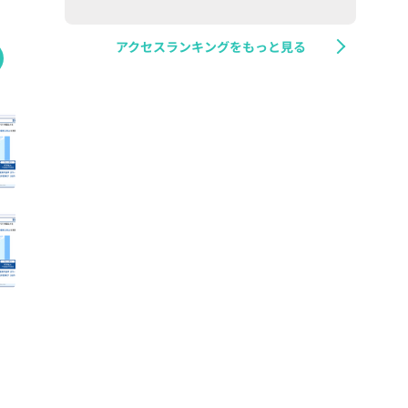
アクセスランキングをもっと見る