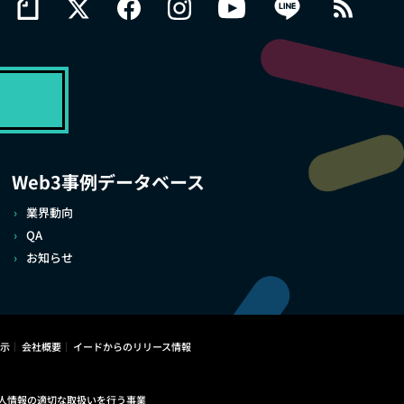
Web3事例データベース
業界動向
QA
お知らせ
示
会社概要
イードからのリリース情報
人情報の適切な取扱いを行う事業