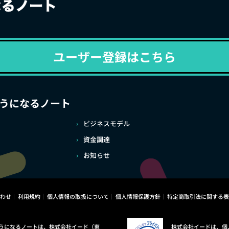
ユーザー登録はこちら
うになるノート
ビジネスモデル
資金調達
お知らせ
わせ
利用規約
個人情報の取扱について
個人情報保護方針
特定商取引法に関する表
うになるノートは、株式会社イード（東
株式会社イードは、個