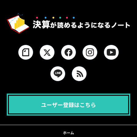
ユーザー登録はこちら
ホーム