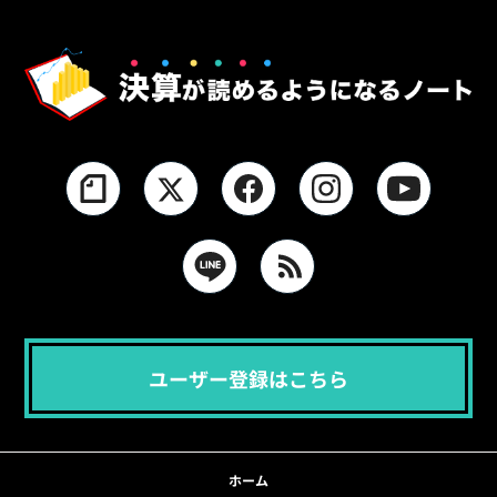
ユーザー登録はこちら
ホーム