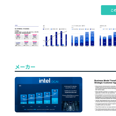
こ
メーカー