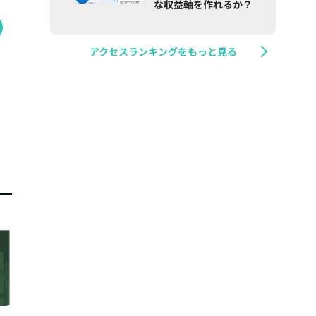
な収益軸を作れるか？
アクセスランキングをもっと見る