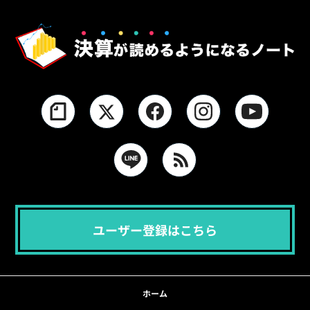
ユーザー登録はこちら
ホーム