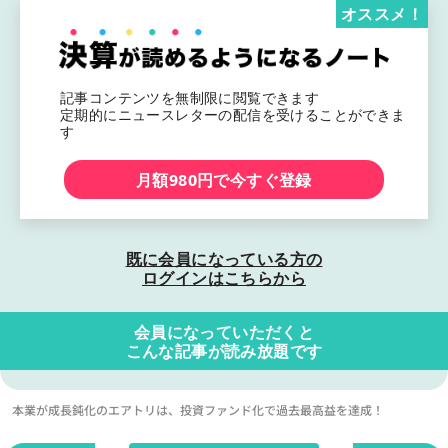
オススメ！
記事コンテンツを無制限に閲覧できます
定期的にニュースレターの配信を受けることができま
す
月額980円で今すぐ登録
既に会員になっている方の
ログインはこちらから
会員になっていただくと
こんな記事が読み放題です
本業が成長鈍化のエアトリは、投資ファンド化で過去最高益を達成！