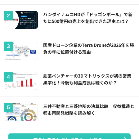
バンダイナムコHDが『ドラゴンボール』で新
たに500億円の売上を創出できた理由とは？
国産ドローン企業のTerra Droneが2026年を勝
負の年に位置付ける理由
創薬ベンチャーの3Dマトリックスが初の営業
黒字化！今後も利益成長は続くのか？
三井不動産と三菱地所の決算比較 収益構造と
都市再開発戦略を読み解く