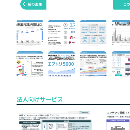
前の画像
こ
法人向けサービス