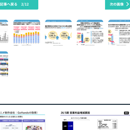
の記事へ戻る
2/12
次の画像