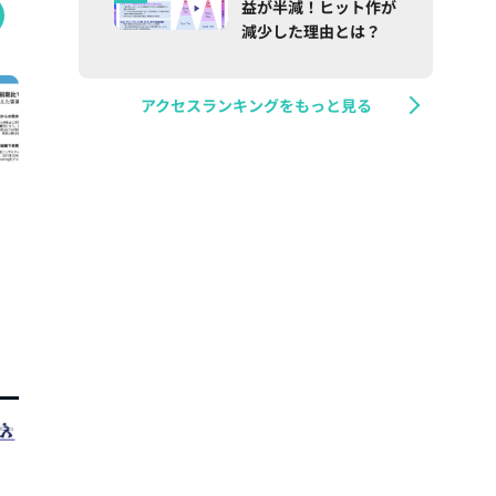
益が半減！ヒット作が
減少した理由とは？
アクセスランキングをもっと見る