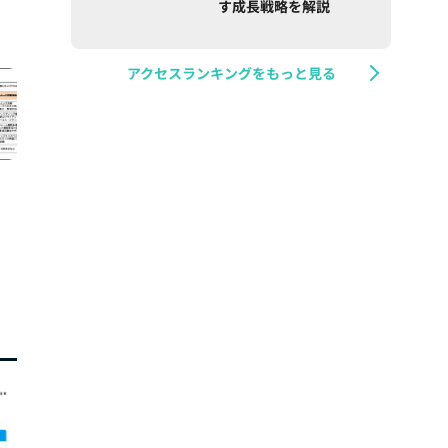
す成長戦略を解説
アクセスランキングをもっと見る