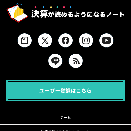
ユーザー登録はこちら
ホーム