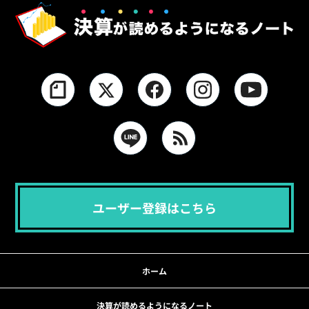
ユーザー登録はこちら
ホーム
決算が読めるようになるノート