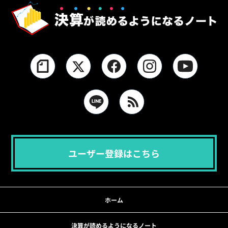
ユーザー登録はこちら
ホーム
決算が読めるようになるノート