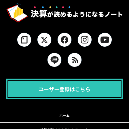
ユーザー登録はこちら
ホーム